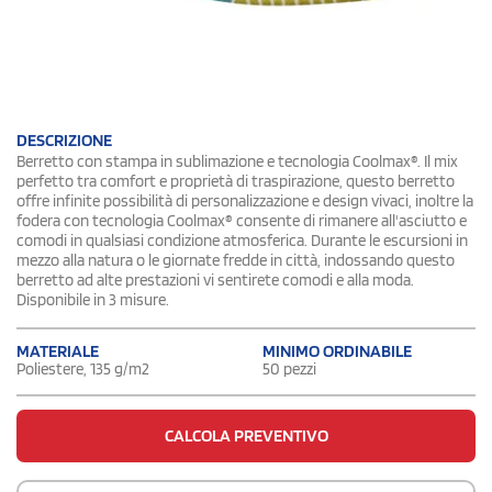
DESCRIZIONE
Berretto con stampa in sublimazione e tecnologia Coolmax®. Il mix
perfetto tra comfort e proprietà di traspirazione, questo berretto
offre infinite possibilità di personalizzazione e design vivaci, inoltre la
fodera con tecnologia Coolmax® consente di rimanere all'asciutto e
comodi in qualsiasi condizione atmosferica. Durante le escursioni in
mezzo alla natura o le giornate fredde in città, indossando questo
berretto ad alte prestazioni vi sentirete comodi e alla moda.
Disponibile in 3 misure.
MATERIALE
MINIMO ORDINABILE
Poliestere, 135 g/m2
50 pezzi
CALCOLA PREVENTIVO