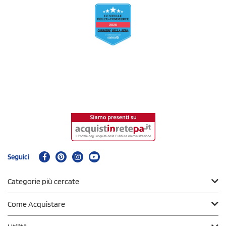
Seguici
Categorie più cercate
Come Acquistare