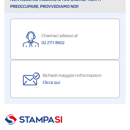
PREOCCUPARE, PROVVEDIAMO NOI!
Chiamaci adesso al
02 2111 8602
Richiedi maggiori informazioni
Clicca qui