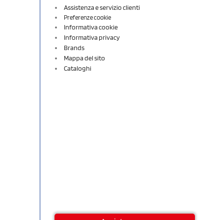
Assistenza e servizio clienti
Preferenze cookie
Informativa cookie
Informativa privacy
Brands
Mappa del sito
Cataloghi