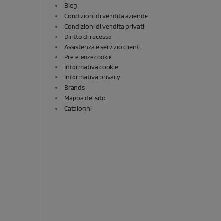
Blog
Condizioni di vendita aziende
Condizioni di vendita privati
Diritto di recesso
Assistenza e servizio clienti
Preferenze cookie
Informativa cookie
Informativa privacy
Brands
Mappa del sito
Cataloghi