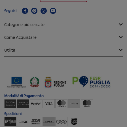
Seguici
Categorie più cercate
Come Acquistare
Utilità
Modalità di
Pagamento
Spedizioni