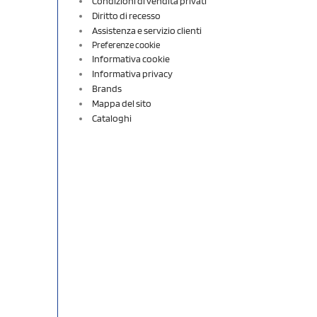
Condizioni di vendita privati
Diritto di recesso
Assistenza e servizio clienti
Preferenze cookie
Informativa cookie
Informativa privacy
Brands
Mappa del sito
Cataloghi