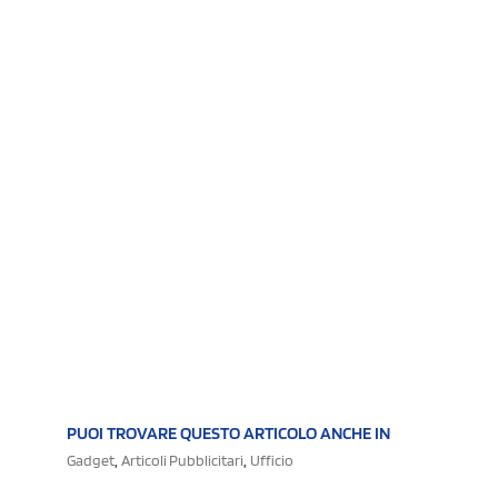
PUOI TROVARE QUESTO ARTICOLO ANCHE IN
,
,
Gadget
Articoli Pubblicitari
Ufficio