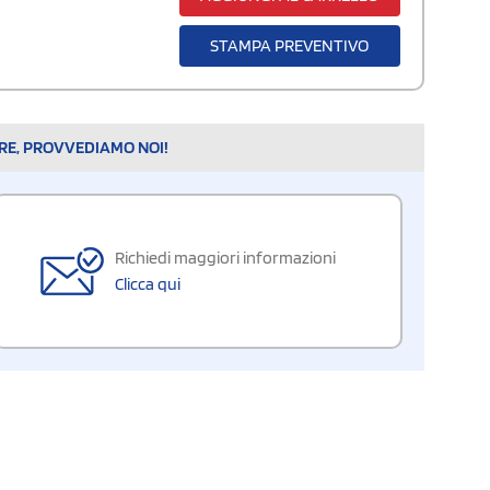
STAMPA PREVENTIVO
ARE, PROVVEDIAMO NOI!
Richiedi maggiori informazioni
Clicca qui