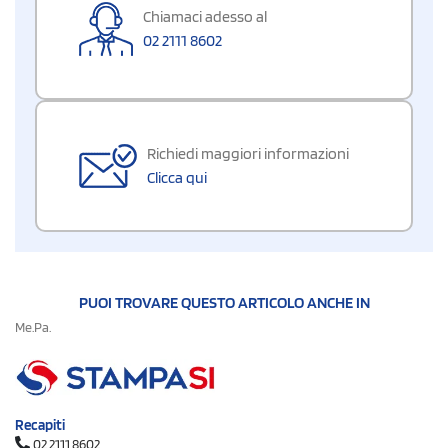
Chiamaci adesso al
02 2111 8602
Richiedi maggiori informazioni
Clicca qui
PUOI TROVARE QUESTO ARTICOLO ANCHE IN
Me.Pa.
Recapiti
02 2111 8602