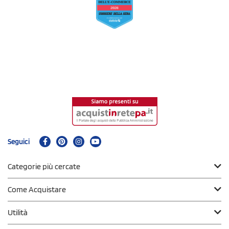
Seguici
Categorie più cercate
Come Acquistare
Utilità