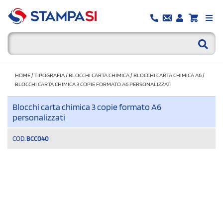
HOME
/
TIPOGRAFIA
/
BLOCCHI CARTA CHIMICA
/
BLOCCHI CARTA CHIMICA A6
/
BLOCCHI CARTA CHIMICA 3 COPIE FORMATO A6 PERSONALIZZATI
Blocchi carta chimica 3 copie formato A6
personalizzati
COD.
BCC040