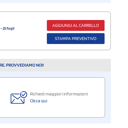
AGGIUNGI AL CARRELLO
- 25 fogli
STAMPA PREVENTIVO
ARE, PROVVEDIAMO NOI!
Richiedi maggiori informazioni
Clicca qui