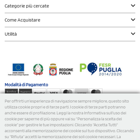
Categorie più cercate
Come Acquistare
Utilità
Modalità di
Pagamento
Per offrirti un'esperienza di navigazione sempre migliore, questo sito
Spedizioni
utilizza cookie propri e di terze parti. I cookie di terze parti potranno
anche essere di profilazione. Leggi la nostra Informativa sull’uso dei
cookie per saperne di più oppure vai su “Personalizza la scelta dei
cookie” per gestire le tue impostazioni. Cliccando "Accetta Tutti"
acconsenti alla memorizzazione dei cookie sul tuo dispositivo. Cliccando
su "Rifiuta" accetti la memorizzazione dei soli cookie necessari. La