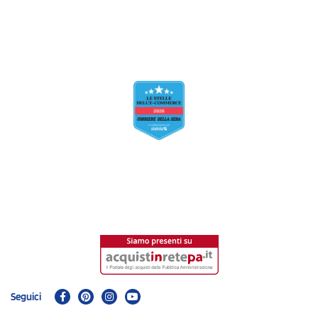
Seguici