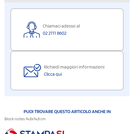
Chiamaci adesso al
02 2111 8602
Richiedi maggiori informazioni
Clicca qui
PUOI TROVARE QUESTO ARTICOLO ANCHE IN
Block notes 14,8x14,8 cm