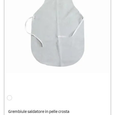
Grembiule saldatore in pelle crosta