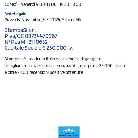
Lunedì - Venerdì 9.00-13.00 | 14.30-18.00
Sede Legale
Piazza IV Novembre, 4 - 20124 Milano (MI)
StampaSi s.r.l.
P.Iva/C.F. 09734470967
N° Rea MI-2110632
Capitale Sociale € 250.000 i.v.
Stampasi è il leader in Italia nella vendita di gadget e
abbigliamento aziendale personalizzato, con più di 25.000 clienti
e oltre 2.500 recensioni positive ottenute.