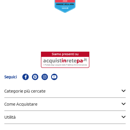
Seguici
Categorie più cercate
Come Acquistare
Utilità