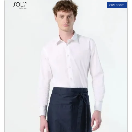
Cod: 88020