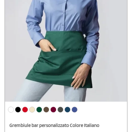
Grembiule bar personalizzato Colore Italiano