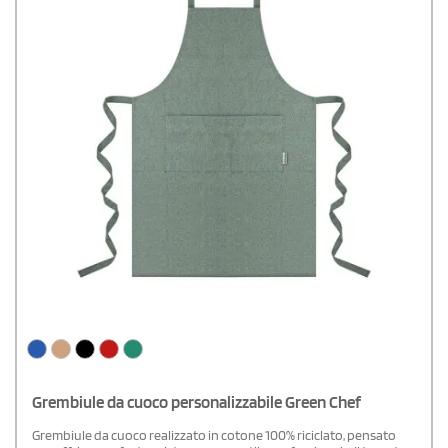
Grembiule da cuoco personalizzabile Green Chef
Grembiule da cuoco realizzato in cotone 100% riciclato, pensato