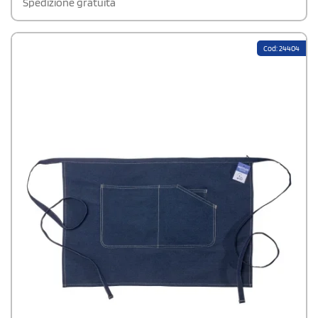
Spedizione gratuita
Cod: 24404