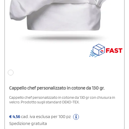
Cappello chef personalizzato in cotone da 130 gr.
Cappello chef personalizzato in cotone da 130 gr con chiusura in
velcro. Prodotto sugli standard OEKO-TEX.
€
4,56
cad. iva esclusa per 100 pz
Spedizione gratuita