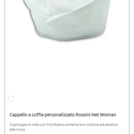
Cappello a cuffia personalizzato Rossini Net Woman
Copricapo in rete con frontalino anteriore in cotone ed elastico
alla nuca.