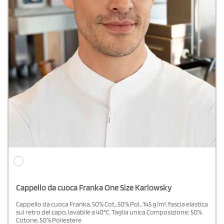
Cappello da cuoca Franka One Size Karlowsky
Cappello da cuoca Franka, 50% Cot., 50% Pol., 145 g/m², fascia elastica
sul retro del capo, lavabile a 40°C. Taglia unica.Composizione: 50%
Cotone, 50% Poliestere