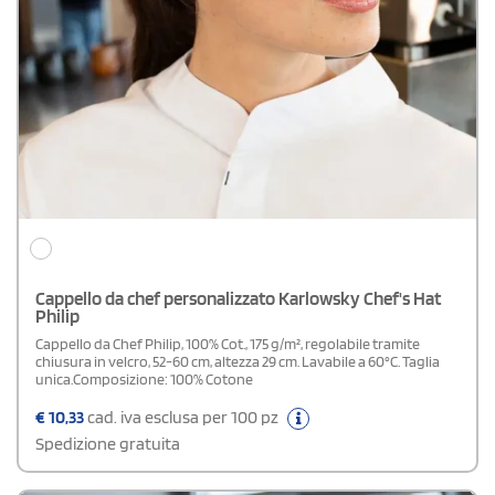
Cappello da chef personalizzato Karlowsky Chef's Hat
Philip
Cappello da Chef Philip, 100% Cot., 175 g/m², regolabile tramite
chiusura in velcro, 52-60 cm, altezza 29 cm. Lavabile a 60°C. Taglia
unica.Composizione: 100% Cotone
€
10,33
cad. iva esclusa per 100 pz
Spedizione gratuita