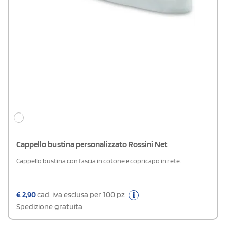
Cappello bustina personalizzato Rossini Net
Cappello bustina con fascia in cotone e copricapo in rete.
€
2,90
cad. iva esclusa per 100 pz
Spedizione gratuita