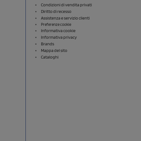
Condizioni di vendita privati
Diritto di recesso
Assistenza e servizio clienti
Preferenze cookie
Informativa cookie
Informativa privacy
Brands
Mappa del sito
Cataloghi