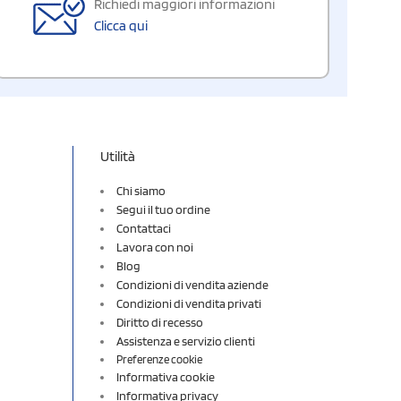
Richiedi maggiori informazioni
Clicca qui
Utilità
Chi siamo
Segui il tuo ordine
Contattaci
Lavora con noi
Blog
Condizioni di vendita aziende
Condizioni di vendita privati
Diritto di recesso
Assistenza e servizio clienti
Preferenze cookie
Informativa cookie
Informativa privacy