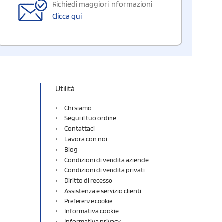
Richiedi maggiori informazioni
Clicca qui
Utilità
Chi siamo
Segui il tuo ordine
Contattaci
Lavora con noi
Blog
Condizioni di vendita aziende
Condizioni di vendita privati
Diritto di recesso
Assistenza e servizio clienti
Preferenze cookie
Informativa cookie
Informativa privacy