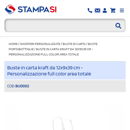
HOME
/
SHOPPER PERSONALIZZATE
/
BUSTE DI CARTA
/
BUSTE
PORTABOTTIGLIE
/
BUSTE IN CARTA KRAFT DA 12X9X39 CM -
PERSONALIZZAZIONE FULL COLOR AREA TOTALE
Buste in carta kraft da 12x9x39 cm -
Personalizzazione full color area totale
COD.
BUD002