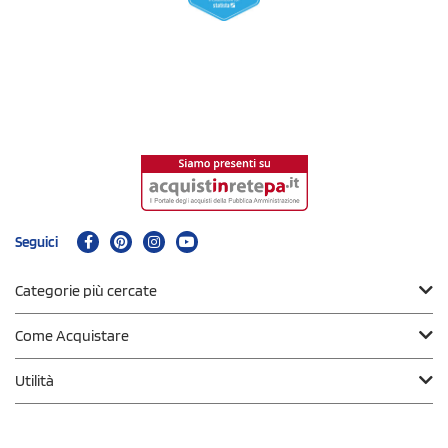
Seguici
Categorie più cercate
Come Acquistare
Utilità