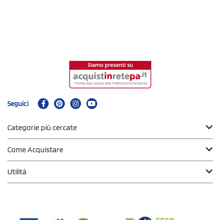
Seguici
Categorie più cercate
Come Acquistare
Utilità