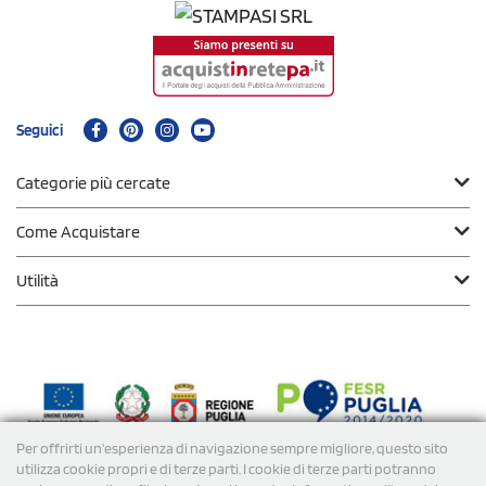
Seguici
Categorie più cercate
Come Acquistare
Utilità
Per offrirti un'esperienza di navigazione sempre migliore, questo sito
Modalità di
Pagamento
utilizza cookie propri e di terze parti. I cookie di terze parti potranno