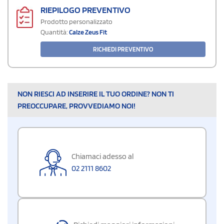
RIEPILOGO PREVENTIVO
Prodotto personalizzato
Quantità:
Calze Zeus Fit
RICHIEDI PREVENTIVO
NON RIESCI AD INSERIRE IL TUO ORDINE? NON TI
PREOCCUPARE, PROVVEDIAMO NOI!
Chiamaci adesso al
02 2111 8602