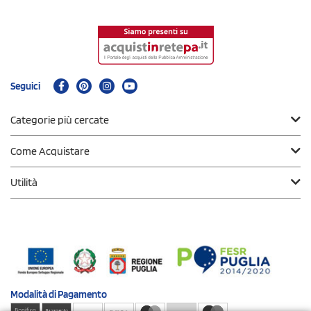
Seguici
Categorie più cercate
Come Acquistare
Utilità
Modalità di
Pagamento