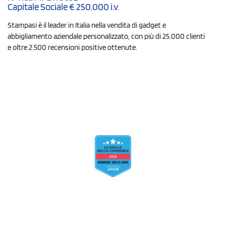
Capitale Sociale € 250.000 i.v.
Stampasi è il leader in Italia nella vendita di gadget e
abbigliamento aziendale personalizzato, con più di 25.000 clienti
e oltre 2.500 recensioni positive ottenute.