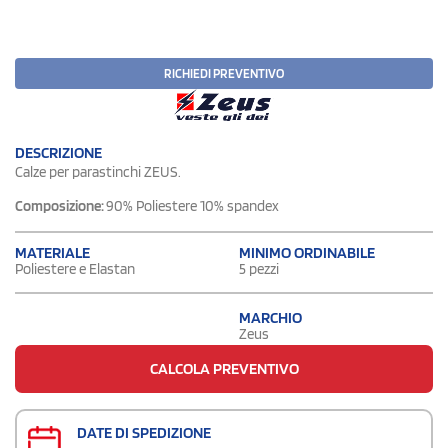
RICHIEDI PREVENTIVO
DESCRIZIONE
Calze per parastinchi ZEUS.
Composizione:
90% Poliestere 10% spandex
MATERIALE
MINIMO ORDINABILE
Poliestere e Elastan
5 pezzi
MARCHIO
Zeus
CALCOLA PREVENTIVO
DATE DI SPEDIZIONE