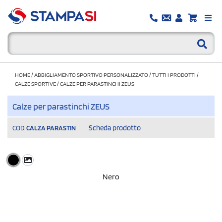
HOME
/
ABBIGLIAMENTO SPORTIVO PERSONALIZZATO
/
TUTTI I PRODOTTI
/
CALZE SPORTIVE
/
CALZE PER PARASTINCHI ZEUS
Calze per parastinchi ZEUS
Scheda prodotto
COD.
CALZA PARASTIN
Nero