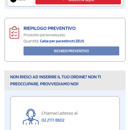
RIEPILOGO PREVENTIVO
Prodotto personalizzato
Quantità:
Calze per parastinchi ZEUS
RICHIEDI PREVENTIVO
NON RIESCI AD INSERIRE IL TUO ORDINE? NON TI
PREOCCUPARE, PROVVEDIAMO NOI!
Chiamaci adesso al
02 2111 8602