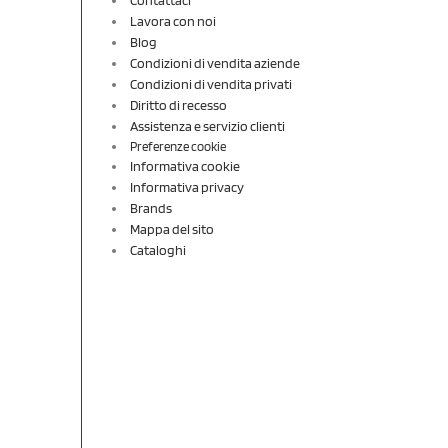
Lavora con noi
Blog
Condizioni di vendita aziende
Condizioni di vendita privati
Diritto di recesso
Assistenza e servizio clienti
Preferenze cookie
Informativa cookie
Informativa privacy
Brands
Mappa del sito
Cataloghi