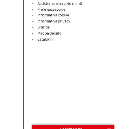
Assistenza e servizio clienti
Preferenze cookie
Informativa cookie
Informativa privacy
Brands
Mappa del sito
Cataloghi