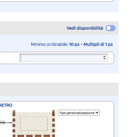
Vedi disponibilità
Minimo ordinabile:
10 pz - Multipli di 1 pz
RETRO