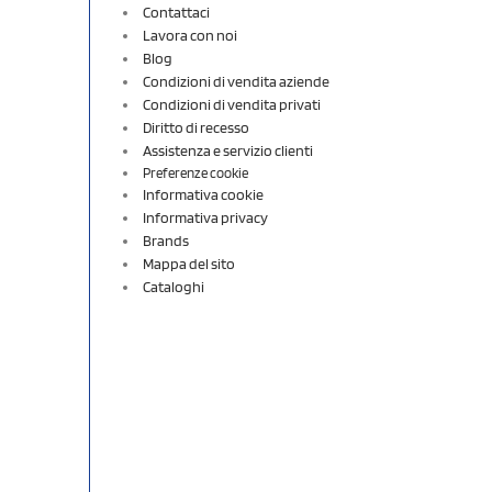
Contattaci
Lavora con noi
Blog
Condizioni di vendita aziende
Condizioni di vendita privati
Diritto di recesso
Assistenza e servizio clienti
Preferenze cookie
Informativa cookie
Informativa privacy
Brands
Mappa del sito
Cataloghi