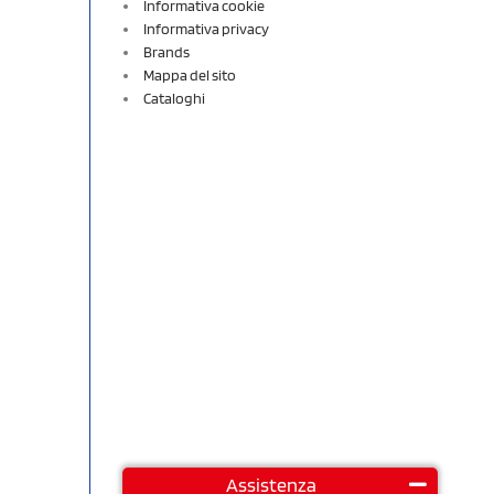
Informativa cookie
Informativa privacy
Brands
Mappa del sito
Cataloghi
Assistenza