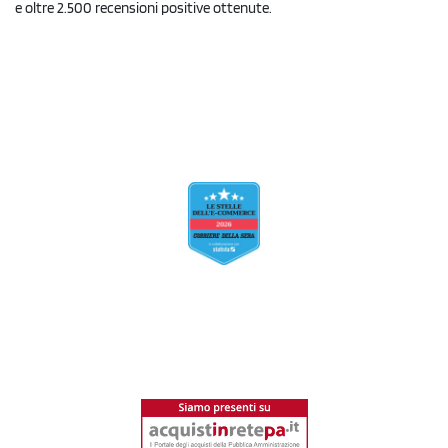
e oltre 2.500 recensioni positive ottenute.