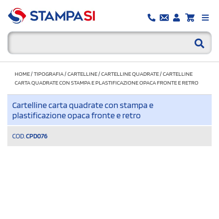
HOME
/
TIPOGRAFIA
/
CARTELLINE
/
CARTELLINE QUADRATE
/
CARTELLINE
CARTA QUADRATE CON STAMPA E PLASTIFICAZIONE OPACA FRONTE E RETRO
Cartelline carta quadrate con stampa e
plastificazione opaca fronte e retro
COD.
CPD076