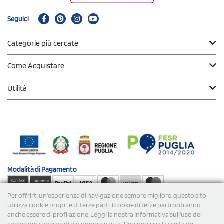
Seguici
Categorie più cercate
Come Acquistare
Utilità
Modalità di
Pagamento
Per offrirti un'esperienza di navigazione sempre migliore, questo sito
Spedizioni
utilizza cookie propri e di terze parti. I cookie di terze parti potranno
anche essere di profilazione. Leggi la nostra Informativa sull’uso dei