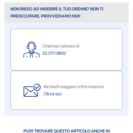
NON RIESCI AD INSERIRE IL TUO ORDINE? NON TI
PREOCCUPARE, PROVVEDIAMO NOI!
Chiamaci adesso al
02 2111 8602
Richiedi maggiori informazioni
Clicca qui
PUOI TROVARE QUESTO ARTICOLO ANCHE IN