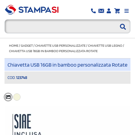
HOME
/
GADGET
/
CHIAVETTE USB PERSONALIZZATE
/
CHIAVETTE USB LEGNO
/
CHIAVETTA USB 16GB IN BAMBOO PERSONALIZZATA ROTATE
Chiavetta USB 16GB in bamboo personalizzata Rotate
COD.
123748