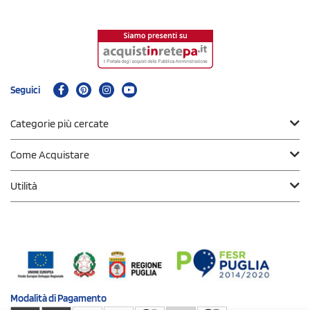
Seguici
Categorie più cercate
Come Acquistare
Utilità
Modalità di
Pagamento