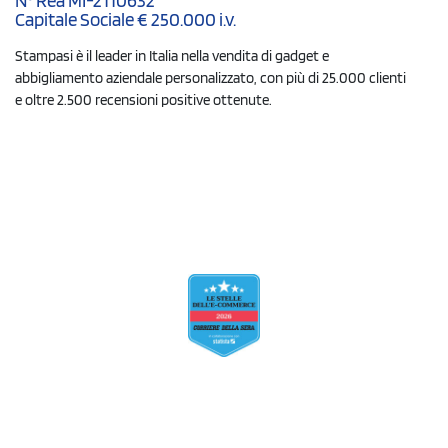
N° Rea MI-2110632
Capitale Sociale € 250.000 i.v.
Stampasi è il leader in Italia nella vendita di gadget e
abbigliamento aziendale personalizzato, con più di 25.000 clienti
e oltre 2.500 recensioni positive ottenute.