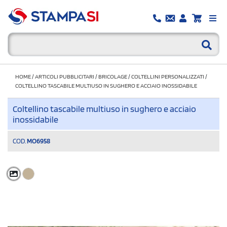
HOME
/
ARTICOLI PUBBLICITARI
/
BRICOLAGE
/
COLTELLINI PERSONALIZZATI
/
COLTELLINO TASCABILE MULTIUSO IN SUGHERO E ACCIAIO INOSSIDABILE
Coltellino tascabile multiuso in sughero e acciaio
inossidabile
COD.
MO6958