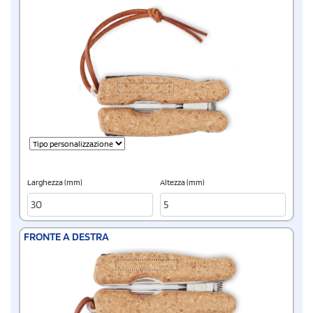
Larghezza (mm)
Altezza (mm)
FRONTE A DESTRA