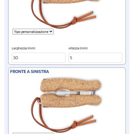
Larghezza (mm)
Altezza (mm)
FRONTE A SINISTRA