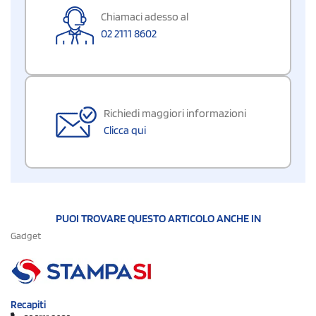
Chiamaci adesso al
02 2111 8602
Richiedi maggiori informazioni
Clicca qui
PUOI TROVARE QUESTO ARTICOLO ANCHE IN
Gadget
Recapiti