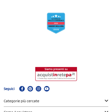
Seguici
Categorie più cercate