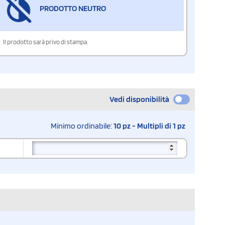
PRODOTTO NEUTRO
Il prodotto sarà privo di stampa.
Vedi disponibilità
Minimo ordinabile:
10 pz - Multipli di 1 pz