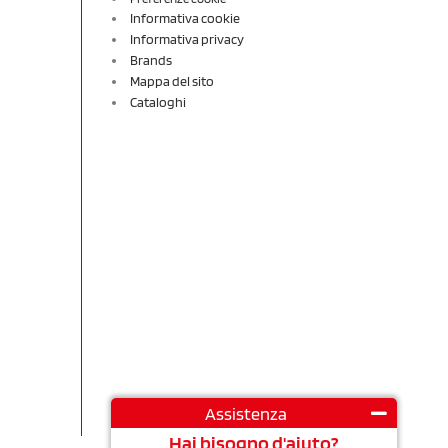
Informativa cookie
Informativa privacy
Brands
Mappa del sito
Cataloghi
Assistenza
Hai bisogno d'aiuto?