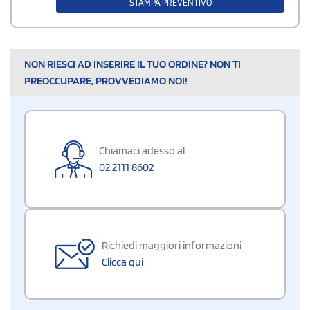
STAMPA PREVENTIVO
NON RIESCI AD INSERIRE IL TUO ORDINE? NON TI
PREOCCUPARE, PROVVEDIAMO NOI!
Chiamaci adesso al
02 2111 8602
Richiedi maggiori informazioni
Clicca qui