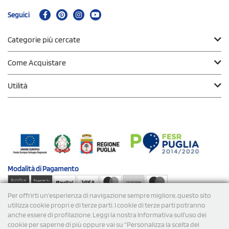
Seguici
Categorie più cercate
Come Acquistare
Utilità
Modalità di
Pagamento
Per offrirti un'esperienza di navigazione sempre migliore, questo sito
Spedizioni
utilizza cookie propri e di terze parti. I cookie di terze parti potranno
anche essere di profilazione. Leggi la nostra Informativa sull’uso dei
cookie per saperne di più oppure vai su “Personalizza la scelta dei