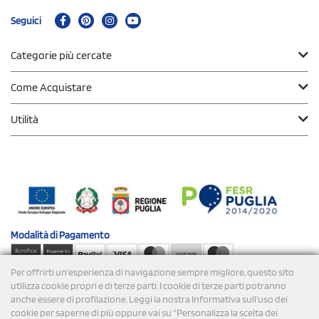
Seguici
Categorie più cercate
Come Acquistare
Utilità
Modalità di
Pagamento
Per offrirti un'esperienza di navigazione sempre migliore, questo sito
Spedizioni
utilizza cookie propri e di terze parti. I cookie di terze parti potranno
anche essere di profilazione. Leggi la nostra Informativa sull’uso dei
cookie per saperne di più oppure vai su “Personalizza la scelta dei