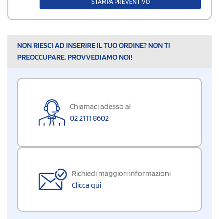
STAMPA PREVENTIVO
NON RIESCI AD INSERIRE IL TUO ORDINE? NON TI
PREOCCUPARE, PROVVEDIAMO NOI!
Chiamaci adesso al
02 2111 8602
Richiedi maggiori informazioni
Clicca qui