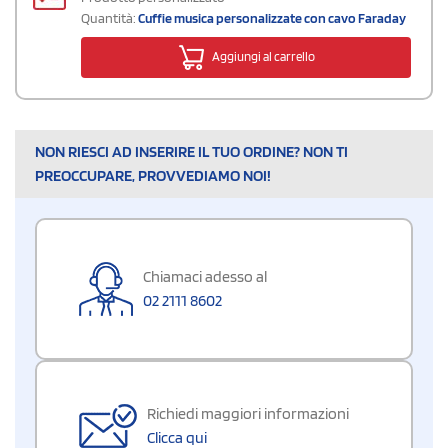
Quantità:
Cuffie musica personalizzate con cavo Faraday
Aggiungi al carrello
NON RIESCI AD INSERIRE IL TUO ORDINE? NON TI
PREOCCUPARE, PROVVEDIAMO NOI!
Chiamaci adesso al
02 2111 8602
Richiedi maggiori informazioni
Clicca qui