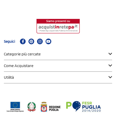
Seguici
Categorie più cercate
Come Acquistare
Utilità