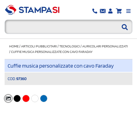
HOME
/
ARTICOLI PUBBLICITARI
/
TECNOLOGICI
/
AURICOLARI PERSONALIZZATI
/
CUFFIE MUSICA PERSONALIZZATE CON CAVO FARADAY
Cuffie musica personalizzate con cavo Faraday
COD.
97360