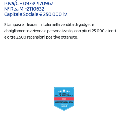
P.Iva/C.F. 09734470967
N° Rea MI-2110632
Capitale Sociale € 250.000 i.v.
Stampasi è il leader in Italia nella vendita di gadget e
abbigliamento aziendale personalizzato, con più di 25.000 clienti
e oltre 2.500 recensioni positive ottenute.