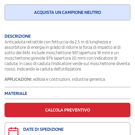
ACQUISTA UN CAMPIONE NEUTRO
DESCRIZIONE
Anticaduta retrattile con fettuccia da 2,5 m di lunghezza e
assorbitore di energia in grado di ridurre la forza di impatto al di
sotto dei 6kN. Include moschettone 981 (apertura 18 mm) e un
moschettone girevole 976 (apertura 20 mm) con indicatore di
caduta: in caso di caduta l’indicatore verde sul moschettone diventa
rosso, indicando la caduta dell’utilizzatore.
APPLICAZIONI:
edilizia e costruzioni, industria generica.
MATERIALE
CALCOLA PREVENTIVO
DATE DI SPEDIZIONE