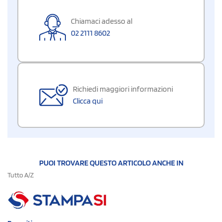
Chiamaci adesso al
02 2111 8602
Richiedi maggiori informazioni
Clicca qui
PUOI TROVARE QUESTO ARTICOLO ANCHE IN
Tutto A/Z