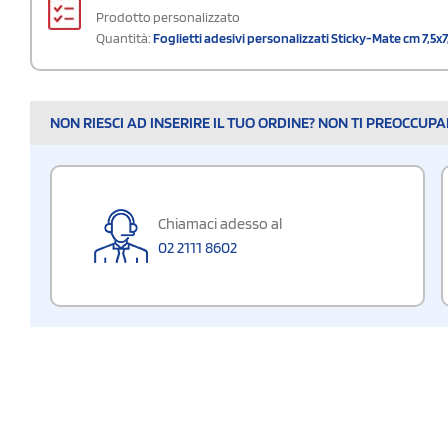
Prodotto personalizzato
Quantità:
Foglietti adesivi personalizzati Sticky-Mate cm 7,5x7
NON RIESCI AD INSERIRE IL TUO ORDINE? NON TI PREOCCUP
Chiamaci adesso al
02 2111 8602