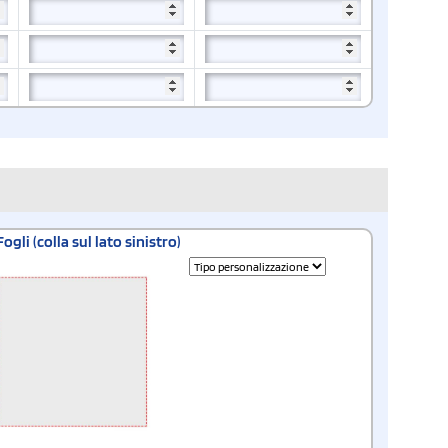
Fogli (colla sul lato sinistro)