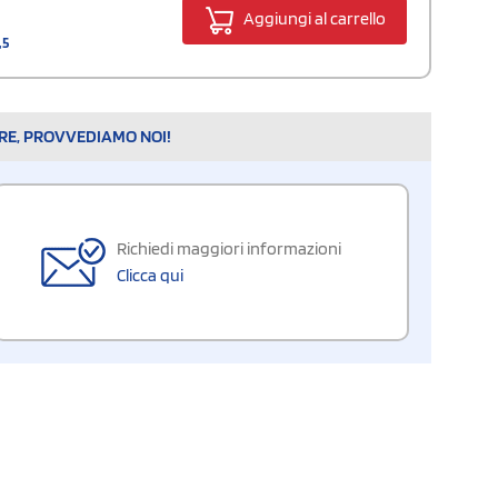
Aggiungi al carrello
,5
ARE, PROVVEDIAMO NOI!
Richiedi maggiori informazioni
Clicca qui