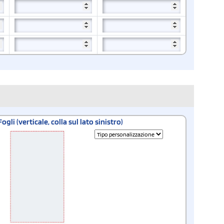
Fogli (verticale, colla sul lato sinistro)