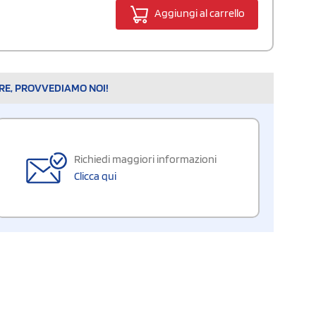
Aggiungi al carrello
ARE, PROVVEDIAMO NOI!
Richiedi maggiori informazioni
Clicca qui