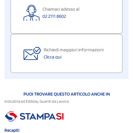
Chiamaci adesso al
02 2111 8602
Richiedi maggiori informazioni
Clicca qui
PUOI TROVARE QUESTO ARTICOLO ANCHE IN
,
Industria ed Edilizia
Guanti da Lavoro
Recapiti