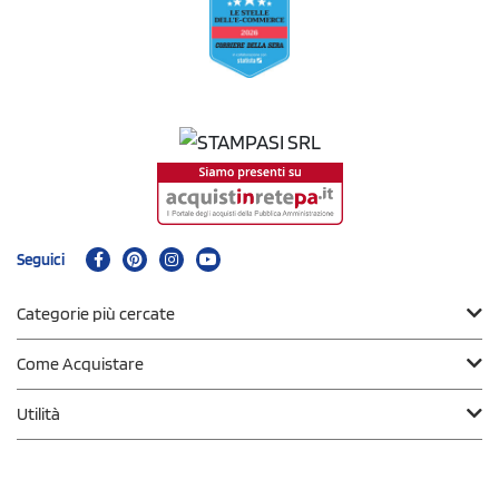
Seguici
Categorie più cercate
Come Acquistare
Utilità