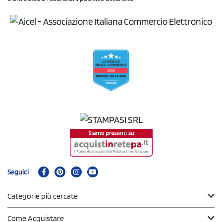
Seguici
Categorie più cercate
Come Acquistare