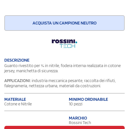
ACQUISTA UN CAMPIONE NEUTRO
DESCRIZIONE
Guanto rivestito per ¾ in nitrile, fodera interna realizzata in cotone
jersey, manichetta di sicurezza.
APPLICAZIONI:
industria meccanica pesante, raccolta dei rifiuti,
falegnameria, nettezza urbana, materiali da costruzioni.
MATERIALE
MINIMO ORDINABILE
Cotone e Nitrile
10 pezzi
MARCHIO
Rossini Tech