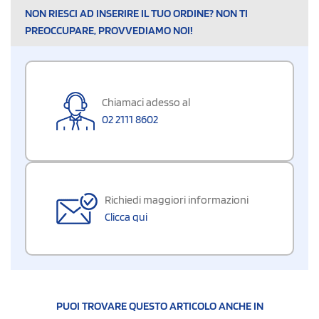
NON RIESCI AD INSERIRE IL TUO ORDINE? NON TI
PREOCCUPARE, PROVVEDIAMO NOI!
Chiamaci adesso al
02 2111 8602
Richiedi maggiori informazioni
Clicca qui
PUOI TROVARE QUESTO ARTICOLO ANCHE IN