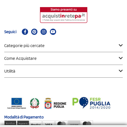
Seguici
Categorie più cercate
Come Acquistare
Utilità
Modalità di
Pagamento