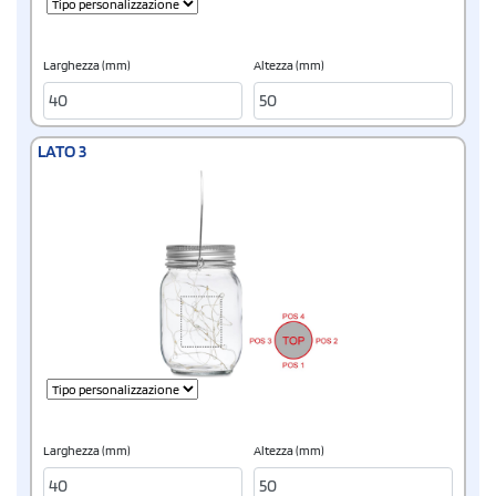
Larghezza (mm)
Altezza (mm)
LATO 3
Larghezza (mm)
Altezza (mm)