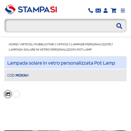
HOME
/
ARTICOLI PUBBLICITARI
/
UFFICIO
/
LAMPADE PERSONALIZZATE
/
LAMPADA SOLARE IN VETRO PERSONALIZZATA POT LAMP
Lampada solare in vetro personalizzata Pot Lamp
COD.
MO6341