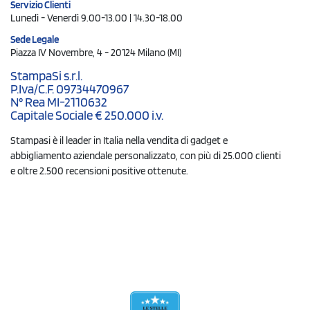
Servizio Clienti
Lunedì - Venerdì 9.00-13.00 | 14.30-18.00
Sede Legale
Piazza IV Novembre, 4 - 20124 Milano (MI)
StampaSi s.r.l.
P.Iva/C.F. 09734470967
N° Rea MI-2110632
Capitale Sociale € 250.000 i.v.
Stampasi è il leader in Italia nella vendita di gadget e
abbigliamento aziendale personalizzato, con più di 25.000 clienti
e oltre 2.500 recensioni positive ottenute.