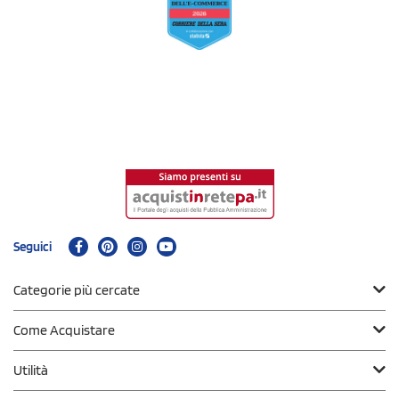
Seguici
Categorie più cercate
Come Acquistare
Utilità