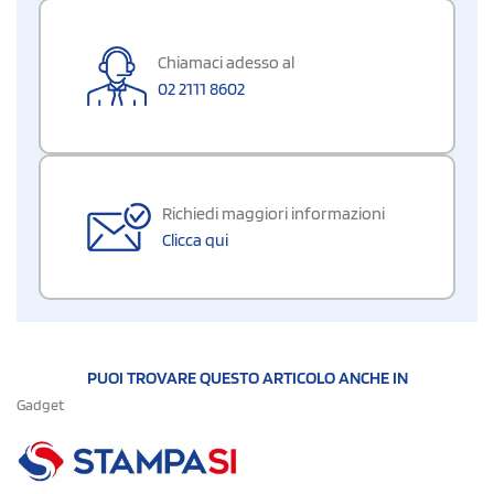
Chiamaci adesso al
02 2111 8602
Richiedi maggiori informazioni
Clicca qui
PUOI TROVARE QUESTO ARTICOLO ANCHE IN
Gadget