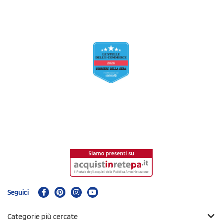
Seguici
Categorie più cercate