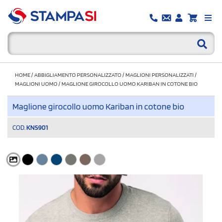
HOME
/
ABBIGLIAMENTO PERSONALIZZATO
/
MAGLIONI PERSONALIZZATI
/
MAGLIONI UOMO
/
MAGLIONE GIROCOLLO UOMO KARIBAN IN COTONE BIO
Maglione girocollo uomo Kariban in cotone bio
COD.
KNS901