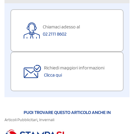
Chiamaci adesso al
02 2111 8602
Richiedi maggiori informazioni
Clicca qui
PUOI TROVARE QUESTO ARTICOLO ANCHE IN
,
Articoli Pubblicitari
Invernali