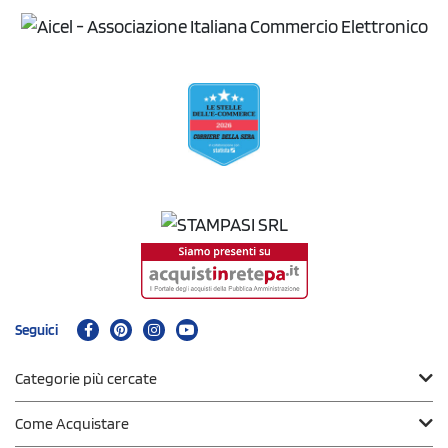
Seguici
Categorie più cercate
Come Acquistare