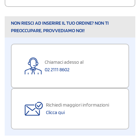
NON RIESCI AD INSERIRE IL TUO ORDINE? NON TI
PREOCCUPARE, PROVVEDIAMO NOI!
Chiamaci adesso al
02 2111 8602
Richiedi maggiori informazioni
Clicca qui