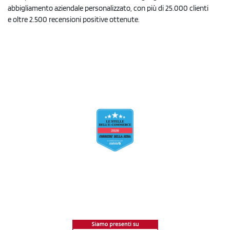
abbigliamento aziendale personalizzato, con più di 25.000 clienti
e oltre 2.500 recensioni positive ottenute.