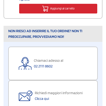
Aggiungi al carrello
NON RIESCI AD INSERIRE IL TUO ORDINE? NON TI
PREOCCUPARE, PROVVEDIAMO NOI!
Chiamaci adesso al
02 2111 8602
Richiedi maggiori informazioni
Clicca qui