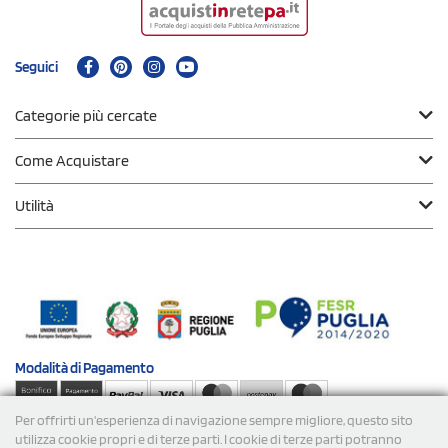
Seguici
Categorie più cercate
Come Acquistare
Utilità
Modalità di
Pagamento
Per offrirti un'esperienza di navigazione sempre migliore, questo sito
Spedizioni
utilizza cookie propri e di terze parti. I cookie di terze parti potranno