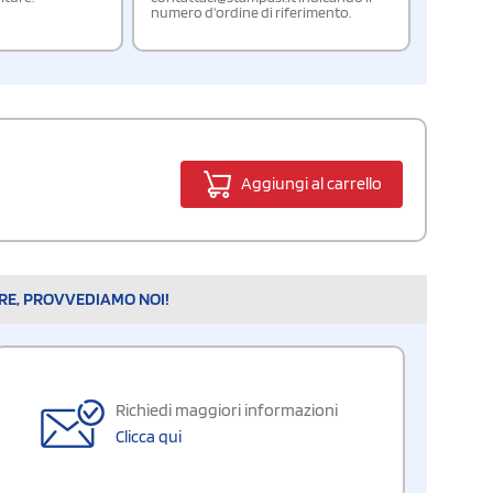
numero d'ordine di riferimento.
Aggiungi al carrello
ARE, PROVVEDIAMO NOI!
Richiedi maggiori informazioni
Clicca qui