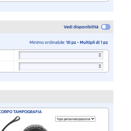
Vedi disponibilità
Minimo ordinabile:
10 pz - Multipli di 1 pz
CORPO TAMPOGRAFIA