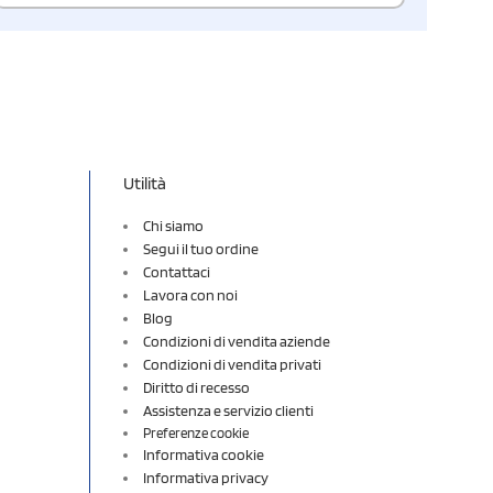
Utilità
Chi siamo
Segui il tuo ordine
Contattaci
Lavora con noi
Blog
Condizioni di vendita aziende
Condizioni di vendita privati
Diritto di recesso
Assistenza e servizio clienti
Preferenze cookie
Informativa cookie
Informativa privacy