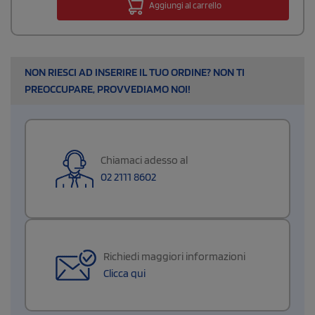
Aggiungi al carrello
NON RIESCI AD INSERIRE IL TUO ORDINE? NON TI
PREOCCUPARE, PROVVEDIAMO NOI!
Chiamaci adesso al
02 2111 8602
Richiedi maggiori informazioni
Clicca qui