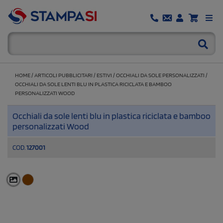
HOME
/
ARTICOLI PUBBLICITARI
/
ESTIVI
/
OCCHIALI DA SOLE PERSONALIZZATI
/
OCCHIALI DA SOLE LENTI BLU IN PLASTICA RICICLATA E BAMBOO
PERSONALIZZATI WOOD
Occhiali da sole lenti blu in plastica riciclata e bamboo
personalizzati Wood
COD.
127001