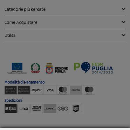
Categorie più cercate
Come Acquistare
Utilità
Modalità di
Pagamento
Spedizioni