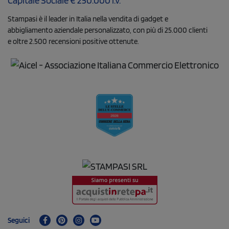
Capitale Sociale € 250.000 i.v.
Stampasi è il leader in Italia nella vendita di gadget e
abbigliamento aziendale personalizzato, con più di 25.000 clienti
e oltre 2.500 recensioni positive ottenute.
Seguici