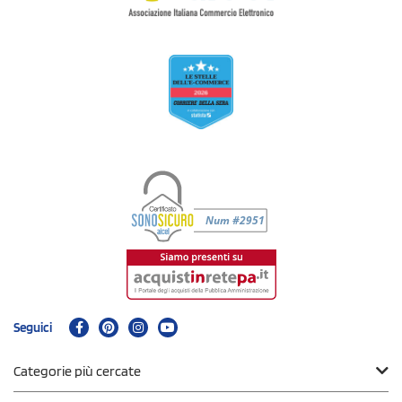
Seguici
Categorie più cercate