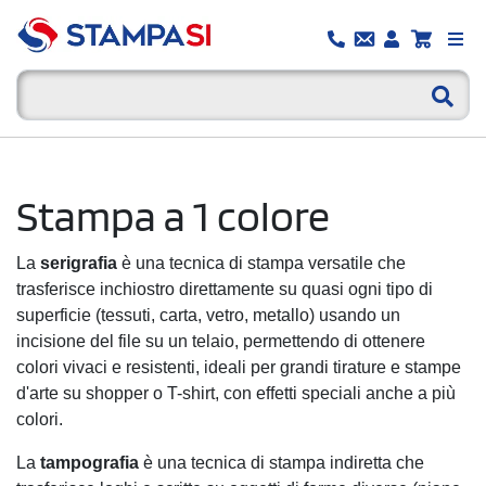
Stampa a 1 colore
La
serigrafia
è una tecnica di stampa versatile che
trasferisce inchiostro direttamente su quasi ogni tipo di
superficie (tessuti, carta, vetro, metallo) usando un
incisione del file su un telaio, permettendo di ottenere
colori vivaci e resistenti, ideali per grandi tirature e stampe
d'arte su shopper o T-shirt, con effetti speciali anche a più
colori.
La
tampografia
è una tecnica di stampa indiretta che