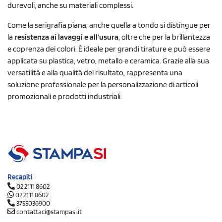
durevoli, anche su materiali complessi.
Come la serigrafia piana, anche quella a tondo si distingue per
la
resistenza ai lavaggi e all’usura
, oltre che per la brillantezza
e coprenza dei colori. È ideale per grandi tirature e può essere
applicata su plastica, vetro, metallo e ceramica. Grazie alla sua
versatilità e alla qualità del risultato, rappresenta una
soluzione professionale per la personalizzazione di articoli
promozionali e prodotti industriali.
Recapiti
02 2111 8602
02 2111 8602
3755036900
contattaci@stampasi.it