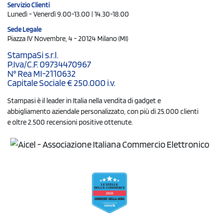
Servizio Clienti
Lunedì - Venerdì 9.00-13.00 | 14.30-18.00
Sede Legale
Piazza IV Novembre, 4 - 20124 Milano (MI)
StampaSi s.r.l.
P.Iva/C.F. 09734470967
N° Rea MI-2110632
Capitale Sociale € 250.000 i.v.
Stampasi è il leader in Italia nella vendita di gadget e
abbigliamento aziendale personalizzato, con più di 25.000 clienti
e oltre 2.500 recensioni positive ottenute.