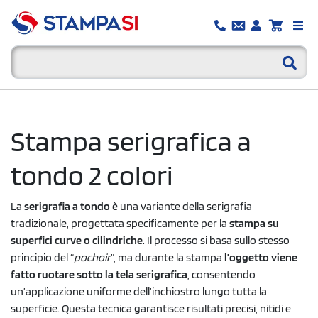
Stampa serigrafica a
tondo 2 colori
La
serigrafia a tondo
è una variante della serigrafia
tradizionale, progettata specificamente per la
stampa su
superfici curve o cilindriche
. Il processo si basa sullo stesso
principio del “
pochoir
”, ma durante la stampa
l’oggetto viene
fatto ruotare sotto la tela serigrafica
, consentendo
un’applicazione uniforme dell’inchiostro lungo tutta la
superficie. Questa tecnica garantisce risultati precisi, nitidi e