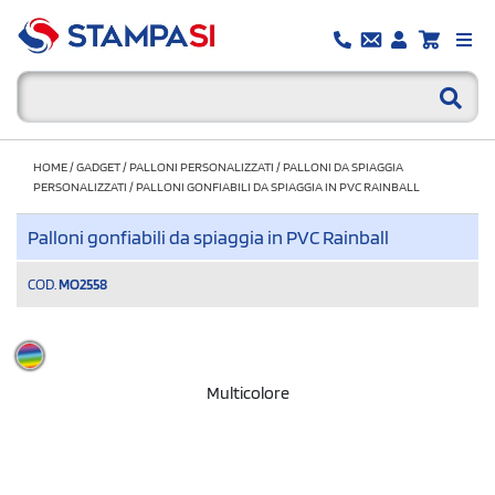
HOME
/
GADGET
/
PALLONI PERSONALIZZATI
/
PALLONI DA SPIAGGIA
PERSONALIZZATI
/
PALLONI GONFIABILI DA SPIAGGIA IN PVC RAINBALL
Palloni gonfiabili da spiaggia in PVC Rainball
COD.
MO2558
Multicolore