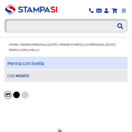
HOME
/
PENNE PERSONALIZZATE
/
PENNE IN METALLO PERSONALIZZATE
/
PENNA CON LIVELLA
Penna con livella
COD.
MO2072