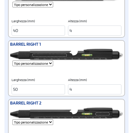
Larghezza (mm)
Altezza (mm)
BARREL RIGHT 1
Larghezza (mm)
Altezza (mm)
BARREL RIGHT 2