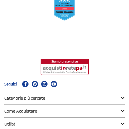
Seguici
Categorie più cercate
Come Acquistare
Utilità