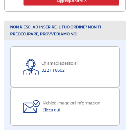
Aggiungi al carrello
NON RIESCI AD INSERIRE IL TUO ORDINE? NON TI
PREOCCUPARE, PROVVEDIAMO NOI!
Chiamaci adesso al
02 2111 8602
Richiedi maggiori informazioni
Clicca qui