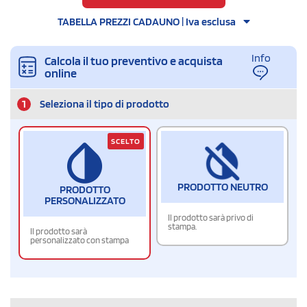
TABELLA PREZZI CADAUNO | Iva esclusa
Info
Calcola il tuo preventivo e acquista
online
1
Seleziona il tipo di prodotto
SCELTO
PRODOTTO NEUTRO
PRODOTTO
PERSONALIZZATO
Il prodotto sarà privo di
stampa.
Il prodotto sarà
personalizzato con stampa