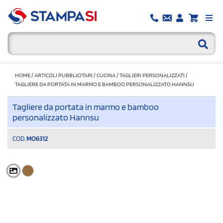
HOME
/
ARTICOLI PUBBLICITARI
/
CUCINA
/
TAGLIERI PERSONALIZZATI
/
TAGLIERE DA PORTATA IN MARMO E BAMBOO PERSONALIZZATO HANNSU
Tagliere da portata in marmo e bamboo
personalizzato Hannsu
COD.
MO6312