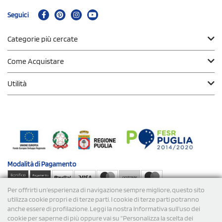
Seguici
Categorie più cercate
Come Acquistare
Utilità
Modalità di
Pagamento
Per offrirti un'esperienza di navigazione sempre migliore, questo sito
Spedizioni
utilizza cookie propri e di terze parti. I cookie di terze parti potranno
anche essere di profilazione. Leggi la nostra Informativa sull’uso dei
cookie per saperne di più oppure vai su “Personalizza la scelta dei