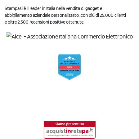
Stampasi è il leader in Italia nella vendita di gadget e
abbigliamento aziendale personalizzato, con più di 25.000 clienti
e oltre 2.500 recensioni positive ottenute.