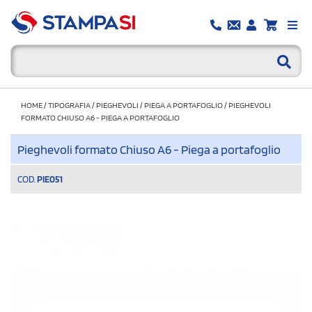
HOME
/
TIPOGRAFIA
/
PIEGHEVOLI
/
PIEGA A PORTAFOGLIO
/
PIEGHEVOLI
FORMATO CHIUSO A6 - PIEGA A PORTAFOGLIO
Pieghevoli formato Chiuso A6 - Piega a portafoglio
COD.
PIE051