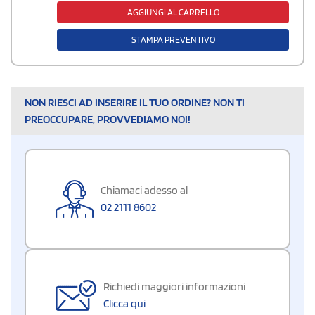
AGGIUNGI AL CARRELLO
STAMPA PREVENTIVO
NON RIESCI AD INSERIRE IL TUO ORDINE? NON TI
PREOCCUPARE, PROVVEDIAMO NOI!
Chiamaci adesso al
02 2111 8602
Richiedi maggiori informazioni
Clicca qui