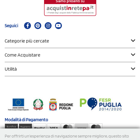
Seguici
Categorie più cercate
Come Acquistare
Utilità
Modalità di
Pagamento
Per offrirti un'esperienza di navigazione sempre migliore, questo sito
Spedizioni