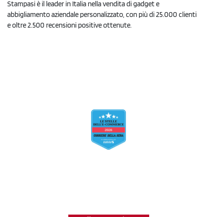
Stampasi è il leader in Italia nella vendita di gadget e
abbigliamento aziendale personalizzato, con più di 25.000 clienti
e oltre 2.500 recensioni positive ottenute.